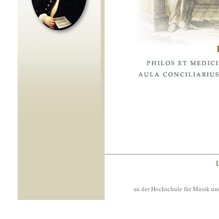
L
an der Hochschule für Musik un